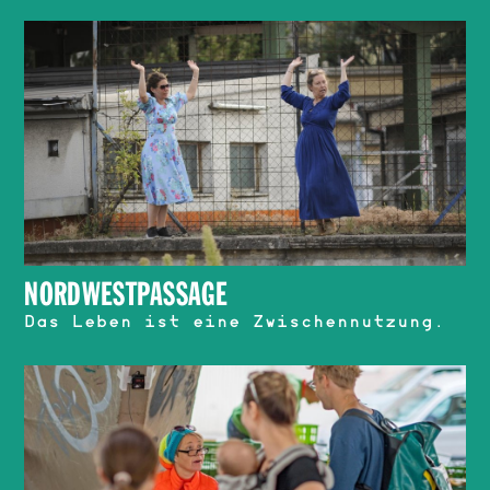
NORDWESTPASSAGE
Das Leben ist eine Zwischennutzung.