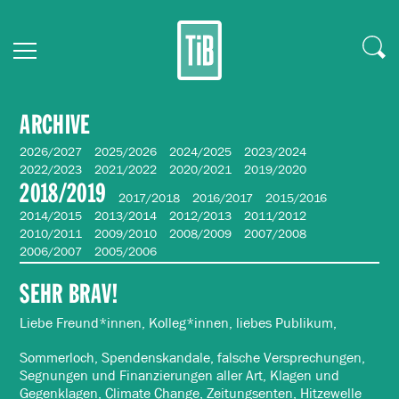
ARCHIVE
2026/2027
2025/2026
2024/2025
2023/2024
2022/2023
2021/2022
2020/2021
2019/2020
2018/2019
2017/2018
2016/2017
2015/2016
2014/2015
2013/2014
2012/2013
2011/2012
2010/2011
2009/2010
2008/2009
2007/2008
2006/2007
2005/2006
SEHR BRAV!
Liebe Freund*innen, Kolleg*innen, liebes Publikum,
Sommerloch, Spendenskandale, falsche Versprechungen,
Segnungen und Finanzierungen aller Art, Klagen und
Gegenklagen, Climate Change, Zeitungsenten, Hitzewelle