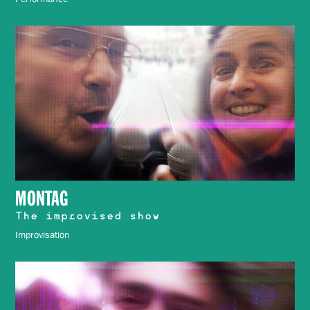
MONTAG
The improvised show
Improvisation