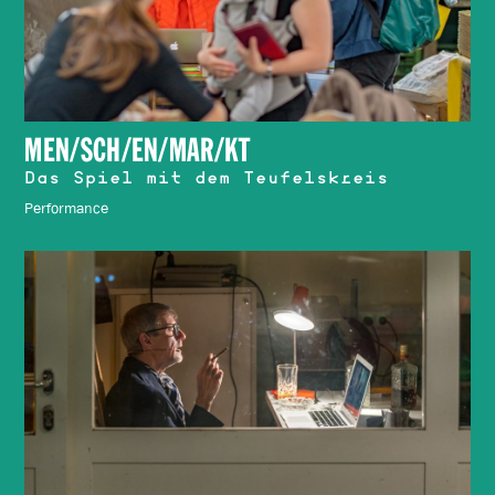
MEN/SCH/EN/MAR/KT
Das Spiel mit dem Teufelskreis
Performance