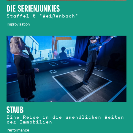
DIE SERIENJUNKIES
Staffel 6 "Weißenbach"
Improvisation
STAUB
Eine Reise in die unendlichen Weiten
der Immobilien
Performance