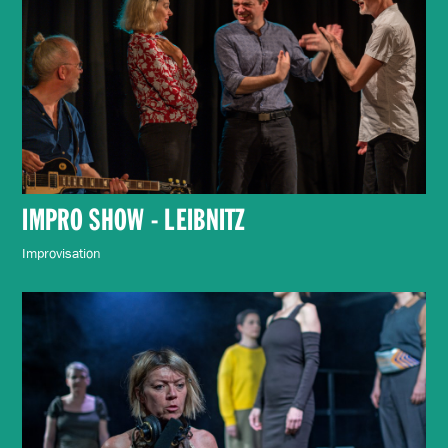
IMPRO SHOW - LEIBNITZ
Improvisation