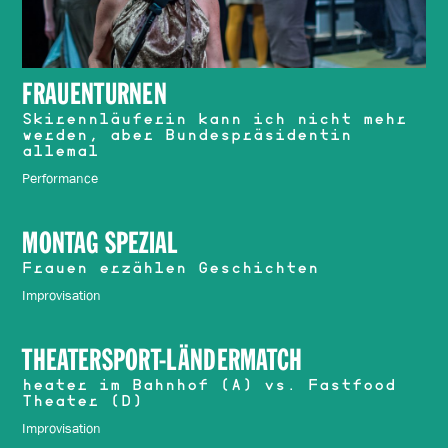
FRAUENTURNEN
Skirennläuferin kann ich nicht mehr
werden, aber Bundespräsidentin
allemal
Performance
MONTAG SPEZIAL
Frauen erzählen Geschichten
Improvisation
THEATERSPORT-LÄNDERMATCH
heater im Bahnhof (A) vs. Fastfood
Theater (D)
Improvisation