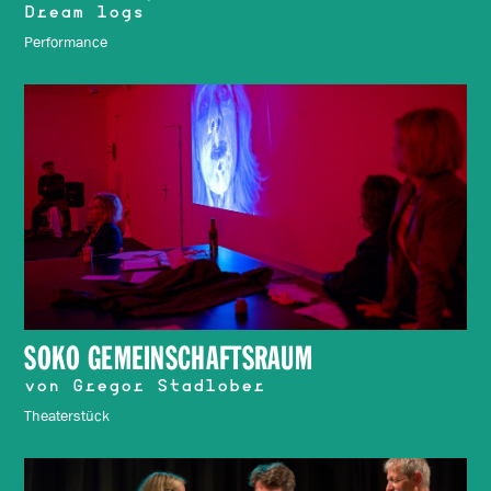
Dream logs
Performance
SOKO GEMEINSCHAFTSRAUM
von Gregor Stadlober
Theaterstück