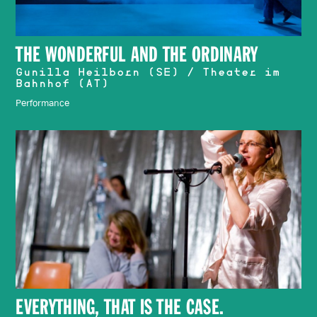
THE WONDERFUL AND THE ORDINARY
Gunilla Heilborn (SE) / Theater im
Bahnhof (AT)
Performance
EVERYTHING, THAT IS THE CASE.