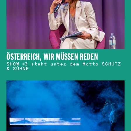
ÖSTERREICH, WIR MÜSSEN REDEN
SHOW #3 steht unter dem Motto SCHUTZ
& SÜHNE