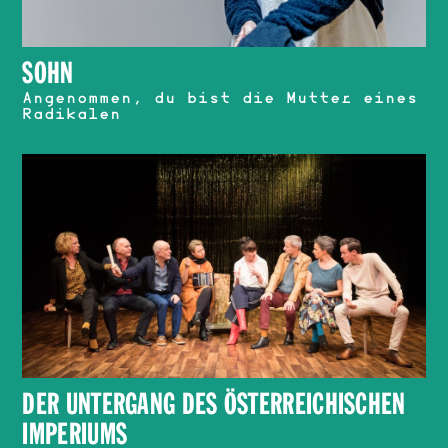
SOHN
Angenommen, du bist die Mutter eines
Radikalen
DER UNTERGANG DES ÖSTERREICHISCHEN
IMPERIUMS