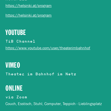
https://helsinki.at/program
https://helsinki.at/program
YOUTUBE
TiB Channel
https://www.youtube.com/user/theaterimbahnhof
VIMEO
Theater im Bahnhof im Netz
ONLINE
via Zoom
Couch, Esstisch, Stuhl, Computer, Teppich - Lieblingsplatz