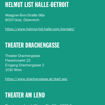
HELMUT LIST HALLE-DETROIT
Waagner-Biro-Straße 98a
8020 Graz, Österreich
https://www.helmut-list-halle.com/kontakt/
THEATER DRACHENGASSE
Theater Drachengasse
Fleischmarkt 22
Eingang Drachengasse 2
1010 Wien
https://www.drachengasse.at/start.asp
THEATER AM LEND