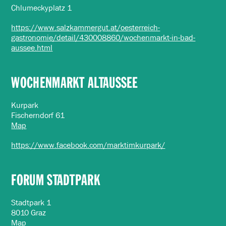
Chlumeckyplatz 1
https://www.salzkammergut.at/oesterreich-
gastronomie/detail/430008860/wochenmarkt-in-bad-
aussee.html
WOCHENMARKT ALTAUSSEE
Kurpark
Fischerndorf 61
Map
https://www.facebook.com/marktimkurpark/
FORUM STADTPARK
Stadtpark 1
8010 Graz
Map