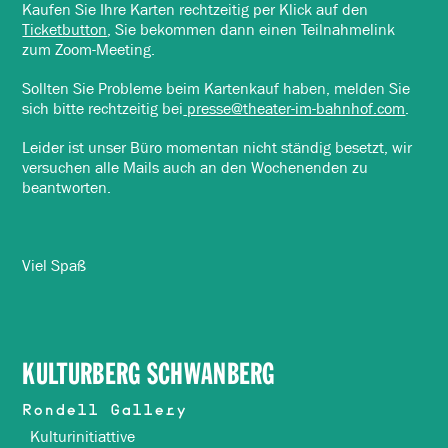
Kaufen Sie Ihre Karten rechtzeitig per Klick auf den
Ticketbutton
, Sie bekommen dann einen Teilnahmelink
zum Zoom-Meeting.
Sollten Sie Probleme beim Kartenkauf haben, melden Sie
sich bitte rechtzeitig bei
presse@theater-im-bahnhof.com
.
Leider ist unser Büro momentan nicht ständig besetzt, wir
versuchen alle Mails auch an den Wochenenden zu
beantworten.
Viel Spaß
KULTURBERG SCHWANBERG
Rondell Gallery
Kulturinitiattive