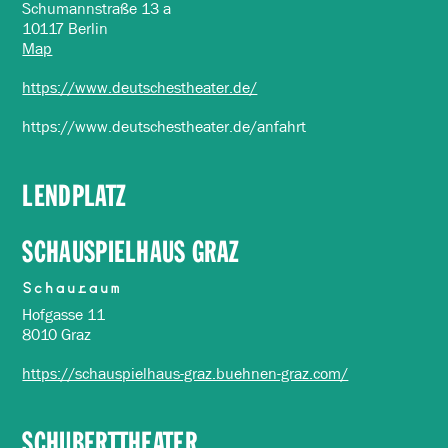
Schumannstraße 13 a
10117 Berlin
Map
https://www.deutschestheater.de/
https://www.deutschestheater.de/anfahrt
LENDPLATZ
SCHAUSPIELHAUS GRAZ
Schauraum
Hofgasse 11
8010 Graz
https://schauspielhaus-graz.buehnen-graz.com/
SCHUBERTTHEATER