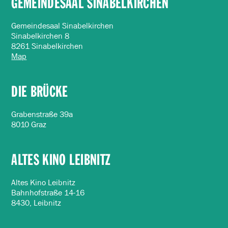
GEMEINDESAAL SINABELKIRCHEN
Gemeindesaal Sinabelkirchen
Sinabelkirchen 8
8261 Sinabelkirchen
Map
DIE BRÜCKE
Grabenstraße 39a
8010 Graz
ALTES KINO LEIBNITZ
Altes Kino Leibnitz
Bahnhofstraße 14-16
8430, Leibnitz