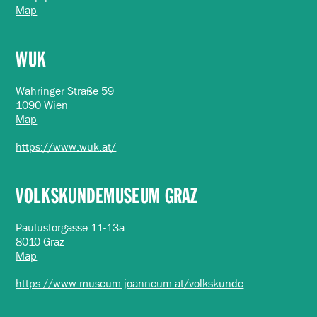
Map
WUK
Währinger Straße 59
1090 Wien
Map
https://www.wuk.at/
VOLKSKUNDEMUSEUM GRAZ
Paulustorgasse 11-13a
8010 Graz
Map
https://www.museum-joanneum.at/volkskunde