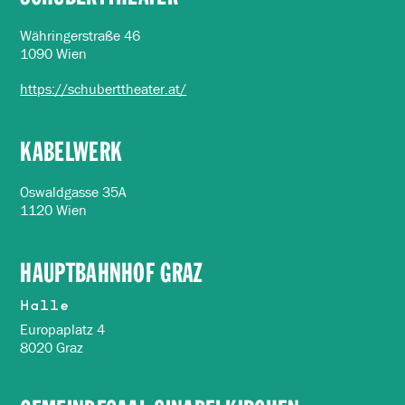
Währingerstraße 46
1090 Wien
https://schuberttheater.at/
KABELWERK
Oswaldgasse 35A
1120 Wien
HAUPTBAHNHOF GRAZ
Halle
Europaplatz 4
8020 Graz