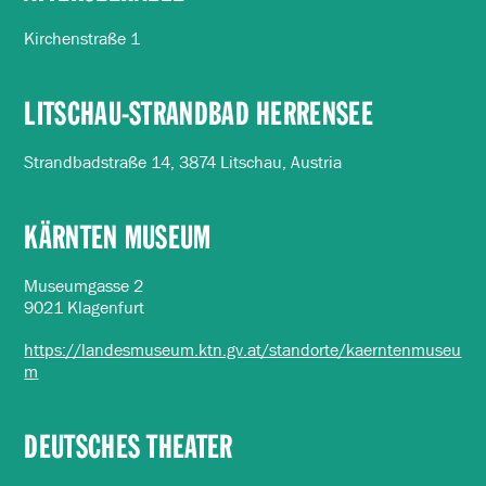
Kirchenstraße 1
LITSCHAU-STRANDBAD HERRENSEE
Strandbadstraße 14, 3874 Litschau, Austria
KÄRNTEN MUSEUM
Museumgasse 2
9021 Klagenfurt
https://landesmuseum.ktn.gv.at/standorte/kaerntenmuseu
m
DEUTSCHES THEATER