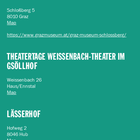
Schloßberg 5
8010 Graz
Map
https://www.grazmuseum.at/graz-museum-schlossberg/
THEATERTAGE WEISSENBACH-THEATER IM
GSÖLLHOF
Weissenbach 26
Haus/Ennstal
Map
LÄSSERHOF
Hofweg 2
8046 Hub