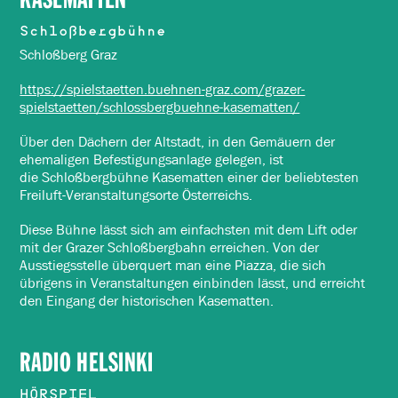
Schloßbergbühne
Schloßberg Graz
https://spielstaetten.buehnen-graz.com/grazer-
spielstaetten/schlossbergbuehne-kasematten/
Über den Dächern der Altstadt, in den Gemäuern der
ehemaligen Befestigungsanlage gelegen, ist
die Schloßbergbühne Kasematten einer der beliebtesten
Freiluft-Veranstaltungsorte Österreichs.
Diese Bühne lässt sich am einfachsten mit dem Lift oder
mit der Grazer Schloßbergbahn erreichen. Von der
Ausstiegsstelle überquert man eine Piazza, die sich
übrigens in Veranstaltungen einbinden lässt, und erreicht
den Eingang der historischen Kasematten.
RADIO HELSINKI
HÖRSPIEL