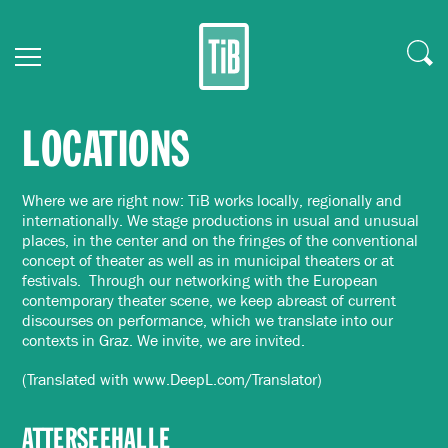
LOCATIONS
Where we are right now: T
i
B works locally, regionally and
internationally. We stage productions in usual and unusual
places, in the center and on the fringes of the conventional
concept of theater as well as in municipal theaters or at
festivals. Through our networking with the European
contemporary theater scene, we keep abreast of current
discourses on performance, which we translate into our
contexts in Graz. We invite, we are invited.
(Translated with www.DeepL.com/Translator)
ATTERSEEHALLE