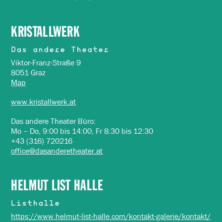
KRISTALLWERK
Das andere Theater
Viktor-Franz-Straße 9
8051 Graz
Map
www.kristallwerk.at
Das andere Theater Büro:
Mo – Do, 9:00 bis 14:00, Fr 8:30 bis 12:30
+43 (316) 720216
office@dasanderetheater.at
HELMUT LIST HALLE
Listhalle
https://www.helmut-list-halle.com/kontakt-galerie/kontakt/