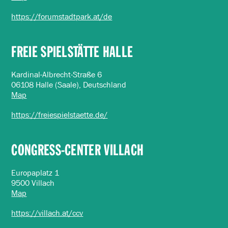
https://forumstadtpark.at/de
FREIE SPIELSTÄTTE HALLE
Kardinal-Albrecht-Straße 6
06108 Halle (Saale), Deutschland
Map
https://freiespielstaette.de/
CONGRESS-CENTER VILLACH
Europaplatz 1
9500 Villach
Map
https://villach.at/ccv