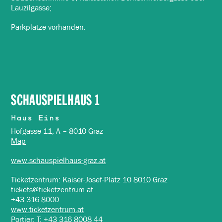
Lauzilgasse;
Parkplätze vorhanden.
SCHAUSPIELHAUS 1
Haus Eins
Hofgasse 11, A – 8010 Graz
Map
www.schauspielhaus-graz.at
Ticketzentrum: Kaiser-Josef-Platz 10 8010 Graz
tickets@ticketzentrum.at
+43 316 8000
www.ticketzentrum.at
Portier: T: +43 316 8008 44