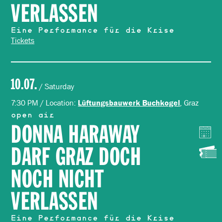
VERLASSEN
Eine Performance für die Krise
Tickets
10.07.
/ Saturday
7:30 PM / Location:
, Graz
Lüftungsbauwerk Buchkogel
open air
DONNA HARAWAY
DARF GRAZ DOCH
NOCH NICHT
VERLASSEN
Eine Performance für die Krise