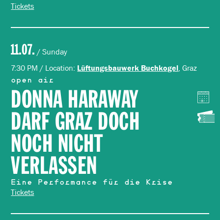
Tickets
11.07.
/ Sunday
7:30 PM / Location:
, Graz
Lüftungsbauwerk Buchkogel
open air
DONNA HARAWAY
DARF GRAZ DOCH
NOCH NICHT
VERLASSEN
Eine Performance für die Krise
Tickets