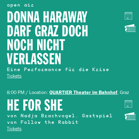
open air
DONNA HARAWAY
DARF GRAZ DOCH
NOCH NICHT
VERLASSEN
Eine Performance für die Krise
Tickets
8:00 PM / Location:
, Graz
QUARTIER Theater im Bahnhof
HE FOR SHE
von Nadja Brachvogel. Gastspiel
von Follow the Rabbit
Tickets