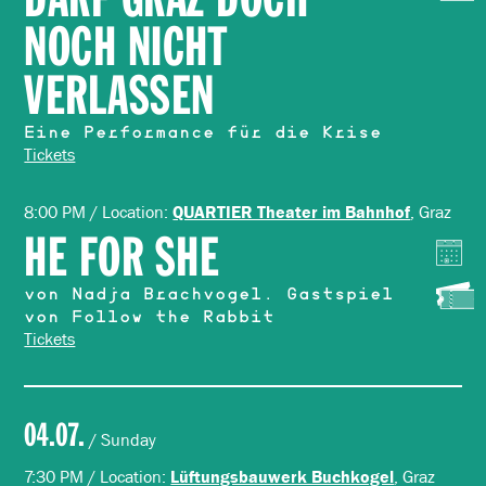
NOCH NICHT
VERLASSEN
Eine Performance für die Krise
Tickets
8:00 PM / Location:
, Graz
QUARTIER Theater im Bahnhof
HE FOR SHE
von Nadja Brachvogel. Gastspiel
von Follow the Rabbit
Tickets
04.07.
/ Sunday
7:30 PM / Location:
, Graz
Lüftungsbauwerk Buchkogel