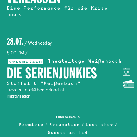
Eine Performance für die Krise
Tickets
28.07.
/ Wednesday
8:00 PM /
Resumption
Theatertage Weißenbach
DIE SERIENJUNKIES
Staffel 6 "Weißenbach"
Tickets: info@theaterland.at
improvisation
Filter schedule:
Premiere
Resumption
Last show
Guests in TiB