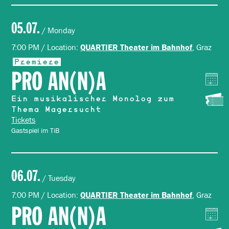
05.07.
/ Monday
7:00 PM / Location:
, Graz
QUARTIER Theater im Bahnhof
Premiere
PRO AN(N)A
Ein musikalischer Monolog zum
Thema Magersucht
Tickets
Gastspiel im TiB
06.07.
/ Tuesday
7:00 PM / Location:
, Graz
QUARTIER Theater im Bahnhof
PRO AN(N)A