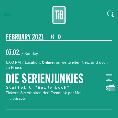
FEBRUARY 2021
07.02.
/ Sunday
6:00 PM / Location:
, im weltweiten Netz und doch
Online
zu Hause
DIE SERIENJUNKIES
Staffel 6 "Weißenbach"
Tickets: Sie erhalten den Zoomlink per Mail
improvisation