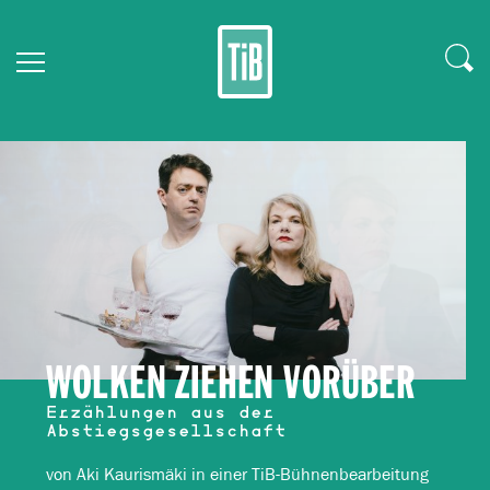
WOLKEN ZIEHEN VORÜBER
Erzählungen aus der
Abstiegsgesellschaft
von Aki Kaurismäki in einer TiB-Bühnenbearbeitung