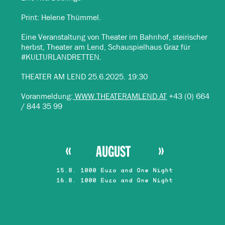
Print: Helene Thümmel.
Eine Veranstaltung von Theater im Bahnhof, steirischer
herbst, Theater am Lend, Schauspielhaus Graz für
#KULTURLANDRETTEN.
THEATER AM LEND 25.6.2025. 19:30
Voranmeldung:
WWW.THEATERAMLEND.AT
+43 (0) 664
/ 844 35 99
AUGUST
15.8. 1000 Euro and One Night
16.8. 1000 Euro and One Night