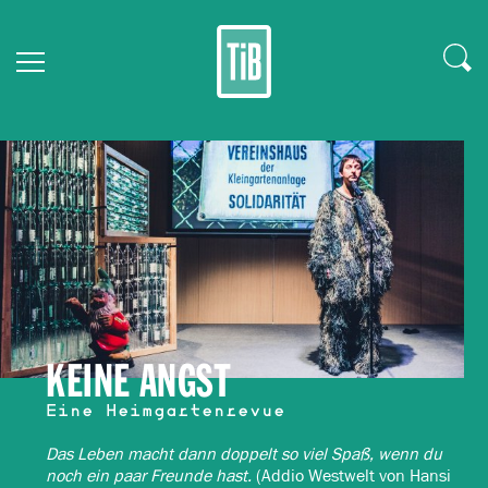
KEINE ANGST
Eine Heimgartenrevue
Das Leben macht dann doppelt so viel Spaß, wenn du
noch ein paar Freunde hast.
(Addio Westwelt von Hansi