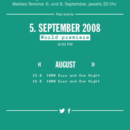
Weitere Termine: 6. und 8. September, jeweils 20 Uhr
Past events
5. SEPTEMBER 2008
World premiere
8:00 PM
AUGUST
15.8. 1000 Euro and One Night
16.8. 1000 Euro and One Night