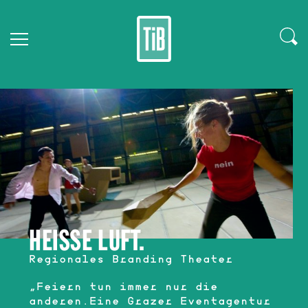
HEISSE LUFT.
Regionales Branding Theater
„Feiern tun immer nur die
anderen.Eine Grazer Eventagentur