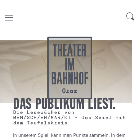
DAS PUBLIKUM LIEST.
Die Lesebücher von
MEN/SCH/EN/MAR/KT - Das Spiel mit
dem Teufelskreis
In unserem Spiel kann man Punkte sammeln, in dem