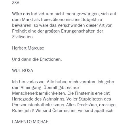
XXV.
Wäre das Individuum nicht mehr gezwungen, sich auf
dem Markt als freies ökonomisches Subjekt zu
bewähren, so wäre das Verschwinden dieser Art von
Freiheit eine der größten Errungenschaften der
Zivilisation.
Herbert Marcuse
Und dann die Emotionen.
WUT ROSA.
Ich bin verlassen. Alle haben mich verraten. Ich gehe
den Alleingang. Überall gibt es nur
Menschenerbärmlichkeiten. Die Finsternis erreicht
Härtegrade des Wahnsinns. Voller Stupiditäten des
Pensionistenkatholizismus. Alles Drecksäue, dreckige.
Ruhe, jetzt! Wir sind Österreicher, wir sind apathisch.
LAMENTO MICHAEL