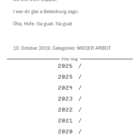
I wer dir glei a Beleidiung zagn.
Öha, Hüfe. Na guat. Na guat
10. October 2019, Categories: WIEDER ARBEIT
Filter blog:
2026
2025
2024
2023
2022
2021
2020