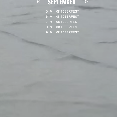
SEPTEMBER
5.9. OKTOBERFEST
6.9. OKTOBERFEST
7.9. OKTOBERFEST
8.9. OKTOBERFEST
9.9. OKTOBERFEST