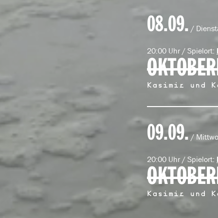
08.09.
/ Dienst
20:00 Uhr / Spielort:
OKTOBER
Kasimir und K
09.09.
/ Mittw
20:00 Uhr / Spielort:
OKTOBER
Kasimir und K