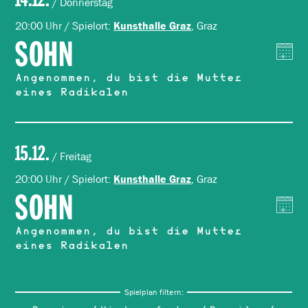
/ Donnerstag
20:00 Uhr / Spielort:
, Graz
Kunsthalle Graz
SOHN
Angenommen, du bist die Mutter
eines Radikalen
15.12.
/ Freitag
20:00 Uhr / Spielort:
, Graz
Kunsthalle Graz
SOHN
Angenommen, du bist die Mutter
eines Radikalen
Spielplan filtern: