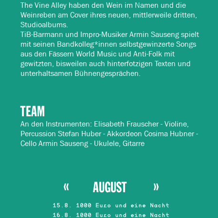
The Vine Alley haben den Wein im Namen und die
Weinreben am Cover ihres neuen, mittlerweile dritten,
Studioalbums.
TiB-Barmann und Impro-Musiker Armin Sauseng spielt
mit seinen Bandkolleg*innen selbstgewinzerte Songs
aus den Fässern World Music und Anti-Folk mit
gewitzten, bisweilen auch hinterfotzigen Texten und
unterhaltsamen Bühnengesprächen.
TEAM
An den Instrumenten: Elisabeth Frauscher - Violine,
Percussion Stefan Huber - Akkordeon Cosima Hubner -
Cello Armin Sauseng - Ukulele, Gitarre
AUGUST
15.8. 1000 Euro und eine Nacht
16.8. 1000 Euro und eine Nacht