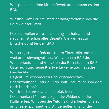
Wir spielen mit dem Murkraftwerk und nennen es den
BAU.
Wir sind Graz-Geübte, stets herausgefordert durch die
Politik dieser Stadt.
Diesmal wollen wir es nachhaltig, katholisch und
national: Ist schon alles gesagt? Wie kam es zur
Entscheidung für den BAU.
Wir zerlegen eine Debatte in ihre Einzelteile und holen
weit und schwungvoll aus. Wir sehen im BAU die
Weltbedeutung und wir sehen die Kleinstadt im BAU.
Österreich und seine Kraftwerke - eine traumatische
Geschichte.
Es geht um Versprechen und Versprochenes,
Beschwörungen und Gelübde. Wut und Trauer. Wer darf
noch berichten?
Wir sind die unverschämt subjektiven
Dokumentarist*innen, zeigen die Wilden und die
Kultivierten. Wir üben die Wildnis und arbeiten uns ab
an unserer Zivilisiertheit. Wir zerreißen uns für die