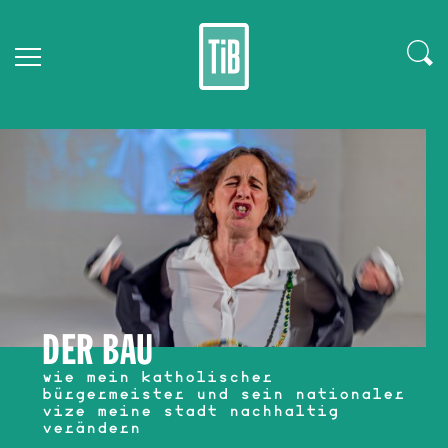
DER BAU
wie mein katholischer
bürgermeister und sein nationaler
vize meine stadt nachhaltig
verändern